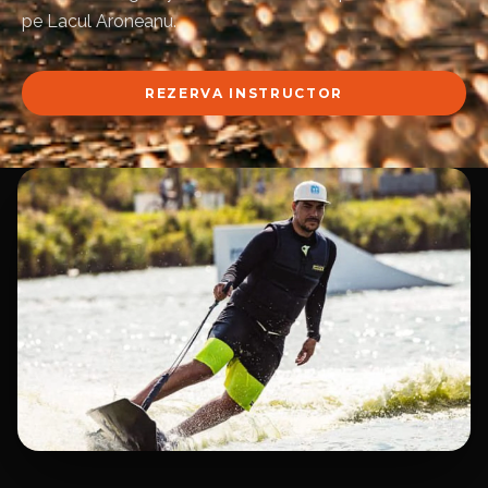
pe Lacul Aroneanu.
REZERVA INSTRUCTOR