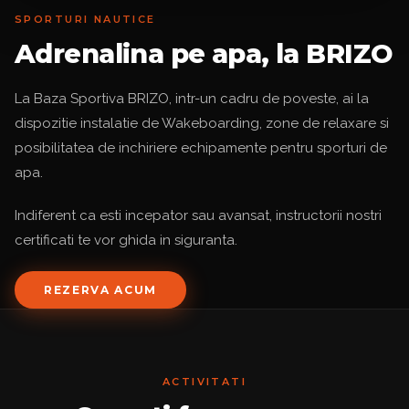
SPORTURI NAUTICE
Adrenalina pe apa, la BRIZO
La Baza Sportiva BRIZO, intr-un cadru de poveste, ai la
dispozitie instalatie de Wakeboarding, zone de relaxare si
posibilitatea de inchiriere echipamente pentru sporturi de
apa.
Indiferent ca esti incepator sau avansat, instructorii nostri
certificati te vor ghida in siguranta.
REZERVA ACUM
ACTIVITATI