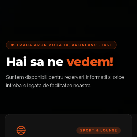
STRADA ARON VODA 1A, ARONEANU · IASI
Hai sa ne
vedem!
Suntem disponibili pentru rezervari, informatii si orice
intrebare legata de facilitatea noastra.
SPORT & LOUNGE