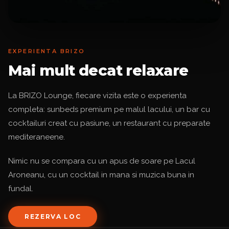
EXPERIENTA BRIZO
Mai mult decat relaxare
La BRIZO Lounge, fiecare vizita este o experienta
completa: sunbeds premium pe malul lacului, un bar cu
cocktailuri creat cu pasiune, un restaurant cu preparate
mediteraneene.
Nimic nu se compara cu un apus de soare pe Lacul
Aroneanu, cu un cocktail in mana si muzica buna in
fundal.
REZERVA LOC